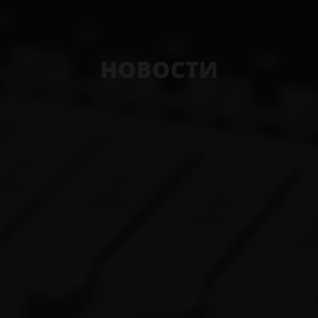
НОВОСТИ