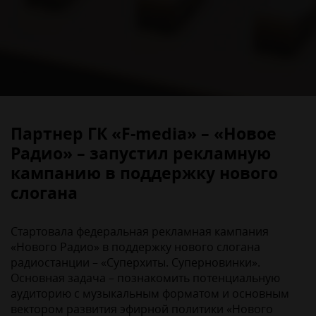
Партнер ГК «F-media» – «Новое
Радио» – запустил рекламную
кампанию в поддержку нового
слогана
Стартовала федеральная рекламная кампания
«Нового Радио» в поддержку нового слогана
радиостанции – «Суперхиты. Суперновинки».
Основная задача – познакомить потенциальную
аудиторию с музыкальным форматом и основным
вектором развития эфирной политики «Нового