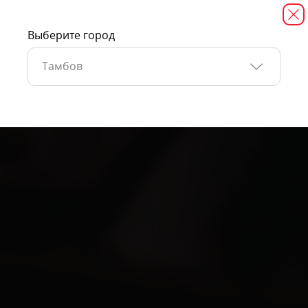
Выберите город
Тамбов