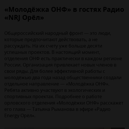
«Молодёжка ОНФ» в гостях Радио
«NRJ Орёл»
Общероссийский народный фронт — это люди,
которые предпочитают действовать, а не
рассуждать. На их счету уже больше десяти
успешных проектов. В настоящий момент,
отделения ОНФ есть практически в каждом регионе
России. Организация привлекает новых членов в
свои ряды. Для более эффективной работы с
молодёжью два года назад общественники создали
отдельное направление — «Молодёжка ОНФ».
Ребята активно участвуют в экологических и
спортивных проектах. Подробнее о работе
орловского отделения «Молодёжки ОНФ» расскажет
его глава — Татьяна Рыманова в эфире «Радио
Energy Орёл».