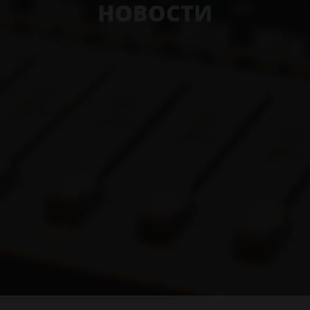
НОВОСТИ