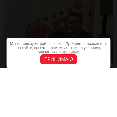
Мы используем файлы cookie. Продолжая находиться
на сайте, вы соглашаетесь с этим на условиях,
указанных в
правилах
ПРИНИМАЮ
+7 (4862) 48-40-04