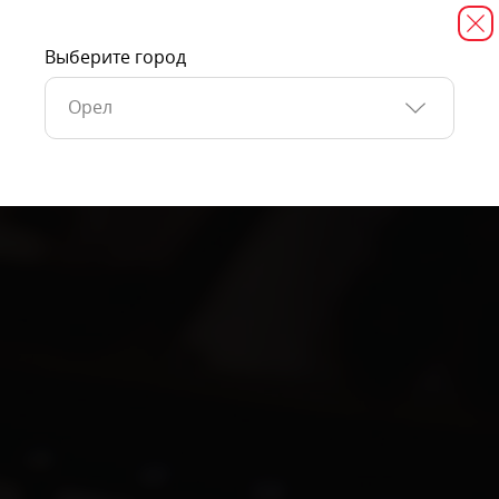
Выберите город
Орел