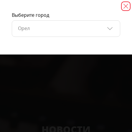
Выберите город
Орел
НОВОСТИ