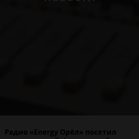
Радио «Energy Орёл» посетил