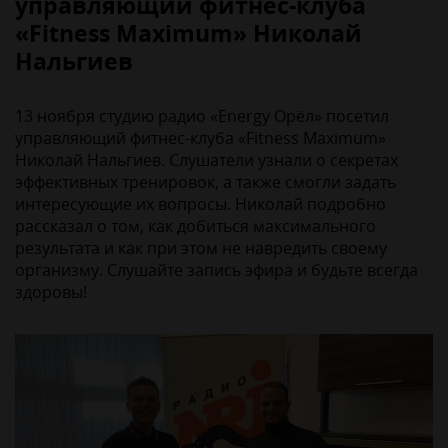
управляющий фитнес-клуба
«Fitness Maximum» Николай
Нальгиев
13 ноября студию радио «Energy Орёл» посетил
управляющий фитнес-клуба «Fitness Maximum»
Николай Нальгиев. Слушатели узнали о секретах
эффективных тренировок, а также смогли задать
интересующие их вопросы. Николай подробно
рассказал о том, как добиться максимального
результата и как при этом не навредить своему
организму. Слушайте запись эфира и будьте всегда
здоровы!