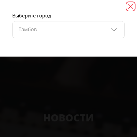
Выберите город
Тамбов
НОВОСТИ