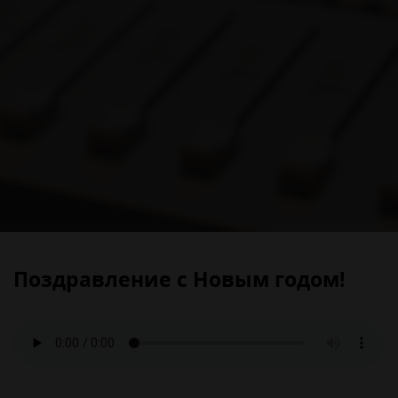
Поздравление с Новым годом!