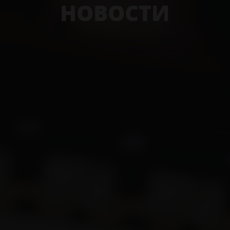
НОВОСТИ