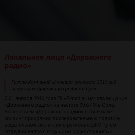
Локальное лицо «Дорожного
радио»
Группа Компаний «F-media» открыла 2019 год
вещанием «Дорожного радио» в Орле
С 01 января 2019 года ГК «F-media» начала вещание
«Дорожного радио» на частоте 99.6 FM в Орле.
Включением «Дорожного радио» в свой пакет
холдинг продолжил последовательную политику
вещательной экспансии в регионах ЦФО путем
сотрудничества с ведущими радиостанциями