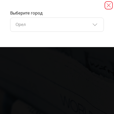
Выберите город
Орел