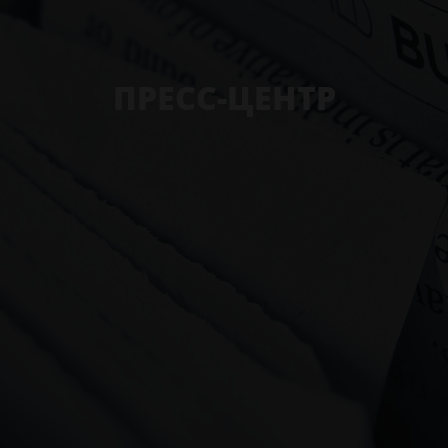
ПРЕСС-ЦЕНТР