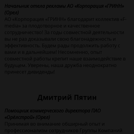
Начальник отела рекламы АО «Корпорация «ГРИНН»
(Орел)
АО «Корпорация «ГРИНН» благодарит коллектив «F-
media» за плодотворное и качественное
сотрудничество! За годы совместной деятельности
вы не раз доказывали свою благонадежность и
эффективность. Будем рады продолжить работу с
вами и в дальнейшем! Несомненно, опыт
совместной работы крепит наше взаимодействие в
будущем. Уверены, наша дружба неоднократно
принесет дивиденды!
Дмитрий Пятин
Помощник коммерческого директора ПАО
«Орёлстрой» (Орел)
Принимая во внимание обширный опыт и
профессионализм сотрудников Группы Компаний