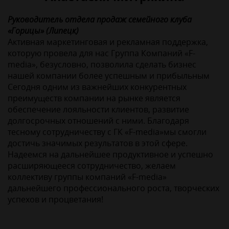
Руководитель отдела продаж семейного клуба
«Горицы» (Липецк)
Активная маркетинговая и рекламная поддержка,
которую провела для нас Группа Компаний «F-
media», безусловно, позволила сделать бизнес
нашей компании более успешным и прибыльным
Сегодня одним из важнейших конкурентных
преимуществ компании на рынке является
обеспечение лояльности клиентов, развитие
долгосрочных отношений с ними. Благодаря
тесному сотрудничеству с ГК «F-media»мы смогли
достичь значимых результатов в этой сфере.
Надеемся на дальнейшее продуктивное и успешно
расширяющееся сотрудничество, желаем
коллективу группы компаний «F-media»
дальнейшего профессионального роста, творческих
успехов и процветания!