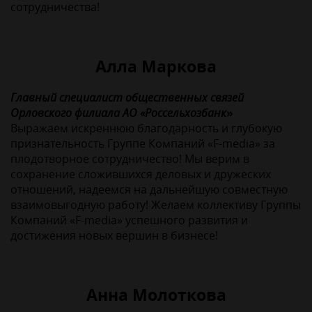
сотрудничества!
Алла Маркова
Главный специалист общественных связей
Орловского филиала АО «Россельхозбанк
»
Выражаем искреннюю благодарность и глубокую
признательность Группе Компаний «F-media» за
плодотворное сотрудничество! Мы верим в
сохранение сложившихся деловых и дружеских
отношений, надеемся на дальнейшую совместную
взаимовыгодную работу! Желаем коллективу Группы
Компаний «F-media» успешного развития и
достижения новых вершин в бизнесе!
Анна Молоткова