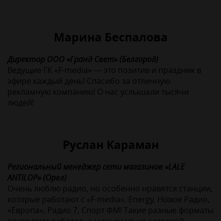
Марина Беспалова
Директор ООО «Гранд Свет» (Белгород)
Ведущие ГК «F-media» — это позитив и праздник в
эфире каждый день! Спасибо за отличную
рекламную компанию! О нас услышали тысячи
людей!
Руслан Караман
Региональный менеджер сети магазинов «LALE
ANTILOP» (Орел)
Очень люблю радио, но особенно нравятся станции,
которые работают с «F-media». Energy, Новое Радио,
«Европа», Радио 7, Спорт ФМ! Такие разные форматы