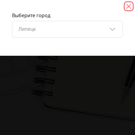
Выберите город
Липецк