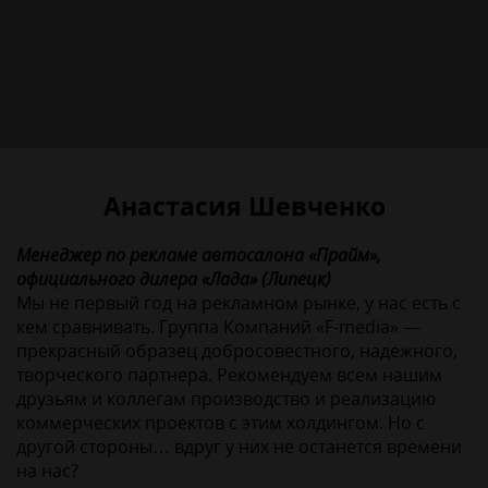
Анастасия Шевченко
Менеджер по рекламе автосалона «Прайм»,
официального дилера «Лада» (Липецк)
Мы не первый год на рекламном рынке, у нас есть с
кем сравнивать. Группа Компаний «F-media» —
прекрасный образец добросовестного, надежного,
творческого партнера. Рекомендуем всем нашим
друзьям и коллегам производство и реализацию
коммерческих проектов с этим холдингом. Но с
другой стороны… вдруг у них не останется времени
на нас?