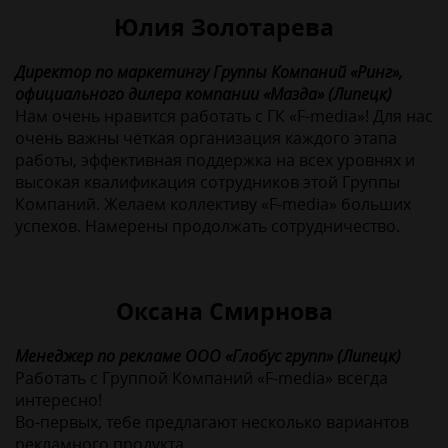
Юлия Золотарева
Директор по маркетингу Группы Компаний «Ринг»,
официального дилера компании «Мазда» (Липецк)
Нам очень нравится работать с ГК «F-media»! Для нас
очень важны чёткая организация каждого этапа
работы, эффективная поддержка на всех уровнях и
высокая квалификация сотрудников этой Группы
Компаний. Желаем коллективу «F-media» больших
успехов. Намерены продолжать сотрудничество.
Оксана Смирнова
Менеджер по рекламе ООО «Глобус групп» (Липецк)
Работать с Группой Компаний «F-media» всегда
интересно!
Во-первых, тебе предлагают несколько вариантов
рекламного продукта.