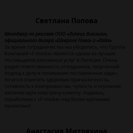
Светлана Попова
Менеджер по рекламе ООО «Липецк Викинги»,
официального дилера «Шевроле Нива» и «Лада»
За время сотрудничества мы убедились, что Группа
Компаний «F-media» является одним из лучших
поставщиков рекламных услуг в Липецке. Очень
радует ответственность сотрудников, творческий
подход к делу и понимание поставленных задач.
Хочется отметить здоровую прагматичность,
готовность к компромиссам, чуткость и огромное
желание идти навстречу клиенту. Надеюсь,
поработаем с «F-media» над более крупными
проектами!
Анастасия Митряхина