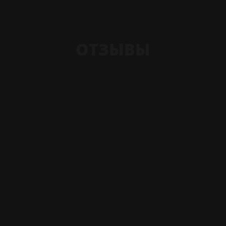
ОТЗЫВЫ