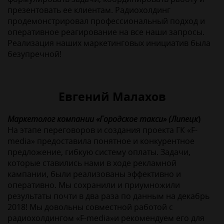
презентовать ее клиентам. Радиохолдинг
продемонстрировал профессиональный подход и
оперативное реагирование на все наши запросы.
Реализация наших маркетинговых инициатив была
безупречной!
Евгений Малахов
Маркетолог компании «Городское такси» (Липецк
)
На этапе переговоров и создания проекта ГК «F-
media» предоставила понятное и конкурентное
предложение, гибкую систему оплаты. Задачи,
которые ставились нами в ходе рекламной
кампании, были реализованы эффективно и
оперативно. Мы сохранили и приумножили
результаты почти в два раза по данным на декабрь
2018! Мы довольны совместной работой с
радиохолдингом «F-media»и рекомендуем его для